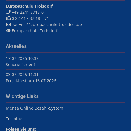
Europaschule Troisdorf
+49 2241 8718-0
0 22 41 / 87 18 – 71
service@europaschule-troisdorf.de
Europaschule Troisdorf
Aktuelles
17.07.2026 10:32
Schöne Ferien!
03.07.2026 11:31
Projektfest am 16.07.2026
Wichtige Links
Mensa Online Bezahl-System
Termine
Folgen Sie uns: