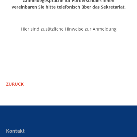
Anmeldegespräche für Förderschüler:innen
vereinbaren Sie bitte telefonisch über das Sekretariat.
Hier
sind zusätzliche Hinweise zur Anmeldung
ZURÜCK
Kontakt