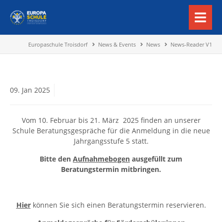
Europaschule Troisdorf
News & Events
News
News-Reader V1
09.
Jan
2025
Vom 10. Februar bis 21. März 2025 finden an unserer
Schule Beratungsgespräche für die Anmeldung in die neue
Jahrgangsstufe 5 statt.
Bitte den
Aufnahmebogen
ausgefüllt zum
Beratungstermin mitbringen.
Hier
können Sie sich einen Beratungstermin reservieren.